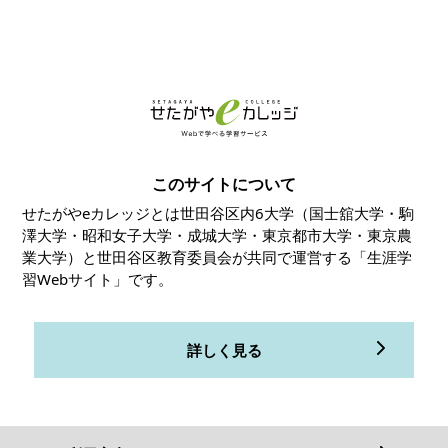
このサイトについて
せたがやeカレッジとは世田谷区内6大学（国士舘大学・駒
澤大学・昭和女子大学・成城大学・東京都市大学・東京農
業大学）と世田谷区教育委員会が共同で運営する「生涯学
習Webサイト」です。
詳しく見る