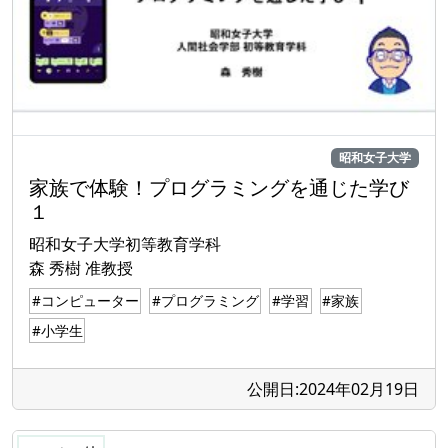
昭和女子大学
家族で体験！プログラミングを通じた学び
１
昭和女子大学初等教育学科
森 秀樹 准教授
#コンピューター
#プログラミング
#学習
#家族
#小学生
公開日:2024年02月19日