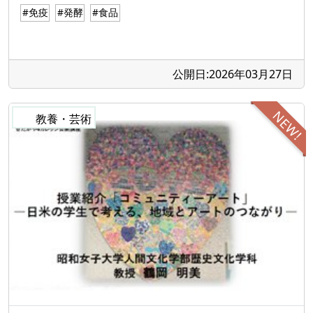
#免疫
#発酵
#食品
公開日:2026年03月27日
NEW!