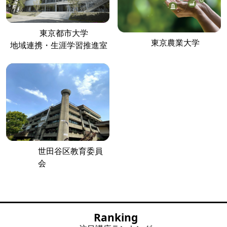
東京都市大学
東京農業大学
地域連携・生涯学習推進室
世田谷区教育委員
会
Ranking