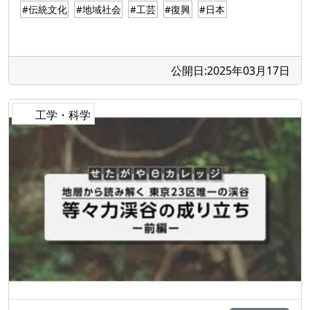
#伝統文化
#地域社会
#工芸
#復興
#日本
公開日:2025年03月17日