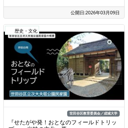
公開日:2026年03月09日
世田谷区教育委員会／成城大学
『せたがや発！おとなのフィールドトリッ