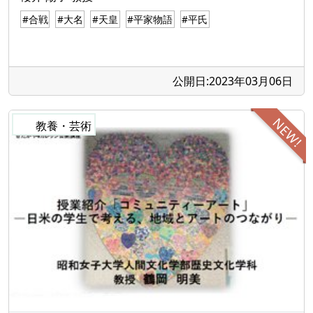
#合戦
#大名
#天皇
#平家物語
#平氏
公開日:2023年03月06日
NEW!