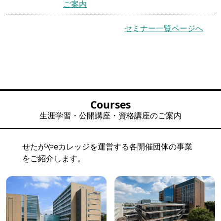
ご案内
セミナー一覧ページへ
Courses
生涯学習・公開講座・資格講座のご案内
せたがやeカレッジを運営する各開催団体の事業
をご紹介します。