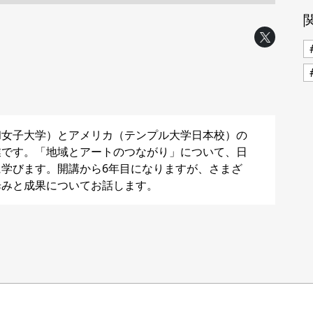
和女子大学）とアメリカ（テンプル大学日本校）の
業です。「地域とアートのつながり」について、日
学びます。開講から6年目になりますが、さまざ
歩みと成果についてお話します。