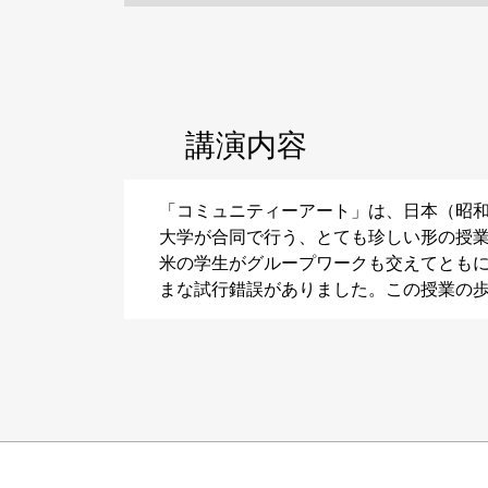
講演内容
「コミュニティーアート」は、日本（昭
大学が合同で行う、とても珍しい形の授
米の学生がグループワークも交えてともに
まな試行錯誤がありました。この授業の