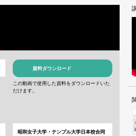
資料ダウンロード
この動画で使用した資料をダウンロードいた
だけます。
昭和女子大学・テンプル大学日本校合同