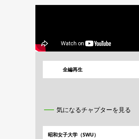
全編再生
気になるチャプターを見る
昭和女子大学（SWU）