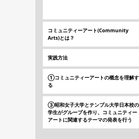
コミュニティーアート(Community
Arts)とは？
実践方法
①コミュニティーアートの概念を理解す
る
③昭和女子大学とテンプル大学日本校の
学生がグループを作り、コミュニティー
アートに関連するテーマの発表を行う